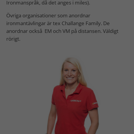
Ironmanspråk, då det anges i miles).
Övriga organisationer som anordnar
ironmantävlingar är tex Challange Family. De
anordnar också EM och VM på distansen. Väldigt
rörigt.