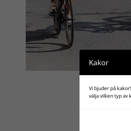
Kakor
Vi bjuder på kakor!
välja vilken typ av