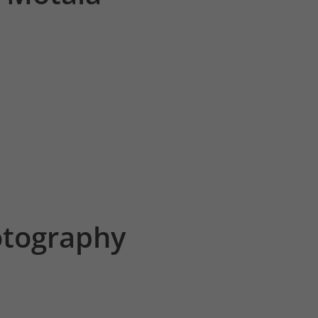
tography