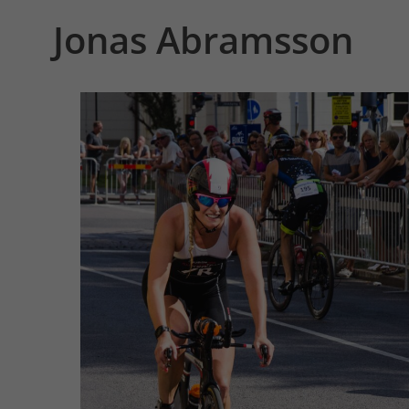
Jonas Abramsson