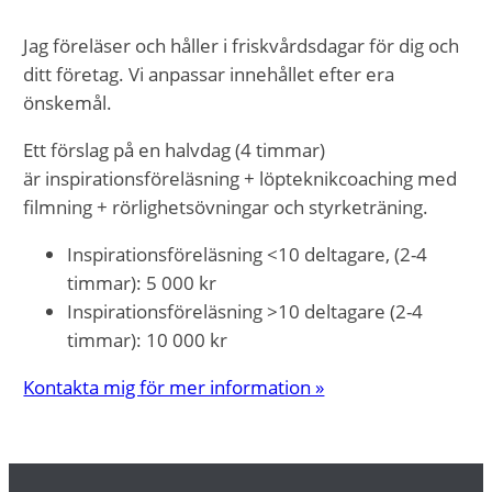
Jag föreläser och håller i friskvårdsdagar för dig och
ditt företag. Vi anpassar innehållet efter era
önskemål.
Ett förslag på en halvdag (4 timmar)
är inspirationsföreläsning + löpteknikcoaching med
filmning + rörlighetsövningar och styrketräning.
Inspirationsföreläsning <10 deltagare, (2-4
timmar): 5 000 kr
Inspirationsföreläsning >10 deltagare (2-4
timmar): 10 000 kr
Kontakta mig för mer information »